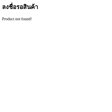
ลงชื่อรอสินค้า
Product not found!