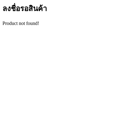
ลงชื่อรอสินค้า
Product not found!