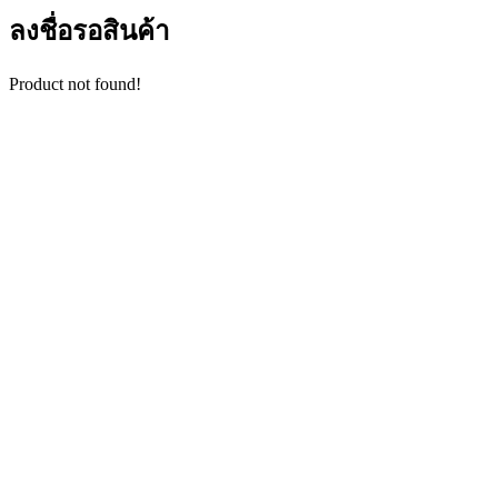
ลงชื่อรอสินค้า
Product not found!