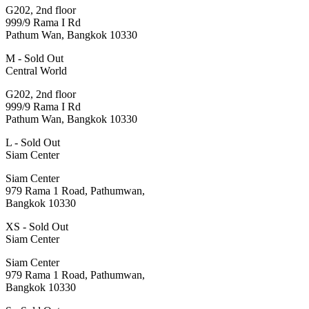
G202, 2nd floor
999/9 Rama I Rd
Pathum Wan, Bangkok 10330
M - Sold Out
Central World
G202, 2nd floor
999/9 Rama I Rd
Pathum Wan, Bangkok 10330
L - Sold Out
Siam Center
Siam Center
979 Rama 1 Road, Pathumwan,
Bangkok 10330
XS - Sold Out
Siam Center
Siam Center
979 Rama 1 Road, Pathumwan,
Bangkok 10330