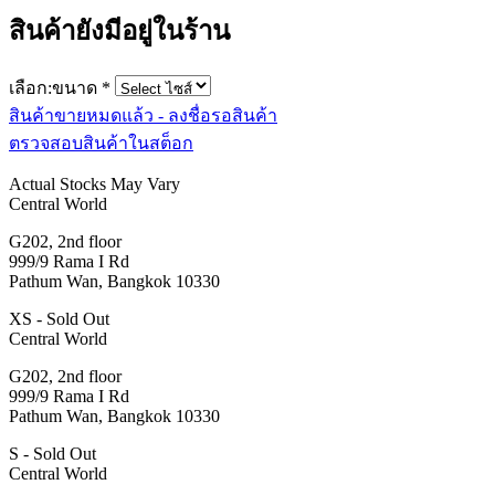
สินค้ายังมีอยู่ในร้าน
เลือก:ขนาด
*
สินค้าขายหมดแล้ว - ลงชื่อรอสินค้า
ตรวจสอบสินค้าในสต็อก
Actual Stocks May Vary
Central World
G202, 2nd floor
999/9 Rama I Rd
Pathum Wan, Bangkok 10330
XS - Sold Out
Central World
G202, 2nd floor
999/9 Rama I Rd
Pathum Wan, Bangkok 10330
S - Sold Out
Central World