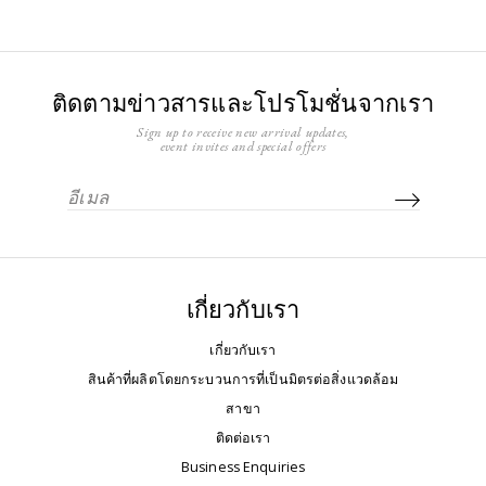
ติดตามข่าวสารและโปรโมชั่นจากเรา
Sign up to receive new arrival updates,
event invites and special offers
เกี่ยวกับเรา
เกี่ยวกับเรา
สินค้าที่ผลิตโดยกระบวนการที่เป็นมิตรต่อสิ่งแวดล้อม
สาขา
ติดต่อเรา
Business Enquiries