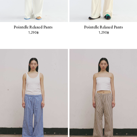
Pointelle Relaxed Pants
Pointelle Relaxed Pants
1,290฿
1,290฿