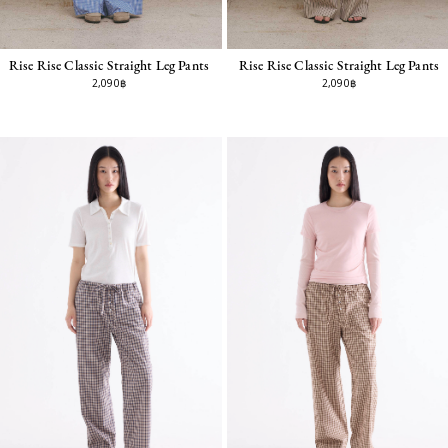
Rise Rise Classic Straight Leg Pants
Rise Rise Classic Straight Leg Pants
2,090฿
2,090฿