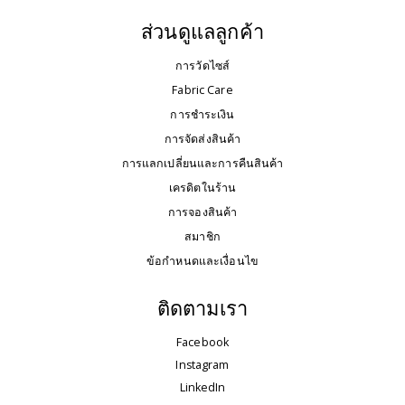
ส่วนดูแลลูกค้า
การวัดไซส์
Fabric Care
การชำระเงิน
การจัดส่งสินค้า
การแลกเปลี่ยนและการคืนสินค้า
เครดิตในร้าน
การจองสินค้า
สมาชิก
ข้อกำหนดและเงื่อนไข
ติดตามเรา
Facebook
Instagram
LinkedIn