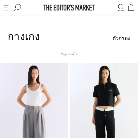
กางเกง
ตัวกรอง
Page 1 of 1