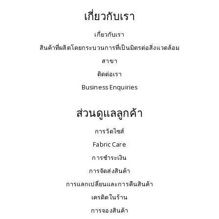
เกี่ยวกับเรา
เกี่ยวกับเรา
สินค้าที่ผลิตโดยกระบวนการที่เป็นมิตรต่อสิ่งแวดล้อม
สาขา
ติดต่อเรา
Business Enquiries
ส่วนดูแลลูกค้า
การวัดไซส์
Fabric Care
การชำระเงิน
การจัดส่งสินค้า
การแลกเปลี่ยนและการคืนสินค้า
เครดิตในร้าน
การจองสินค้า