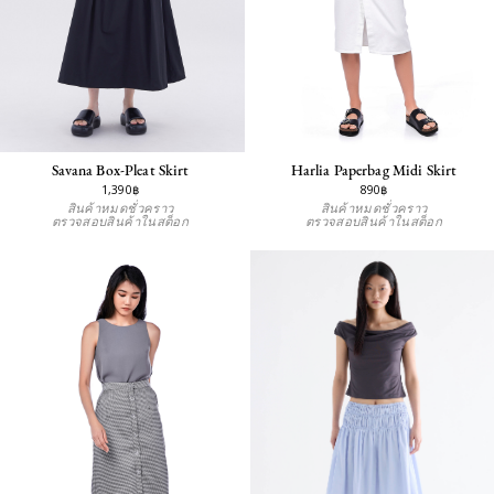
Savana Box-Pleat Skirt
Harlia Paperbag Midi Skirt
1,390฿
890฿
สินค้าหมดชั่วคราว
สินค้าหมดชั่วคราว
ตรวจสอบสินค้าในสต็อก
ตรวจสอบสินค้าในสต็อก