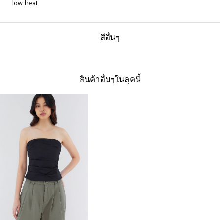
low heat
สีอื่นๆ
สินค้าอื่นๆในลุคนี้