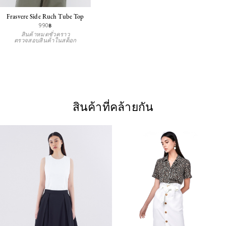
Frasvere Side Ruch Tube Top
990฿
สินค้าหมดชั่วคราว
ตรวจสอบสินค้าในสต็อก
สินค้าที่คล้ายกัน