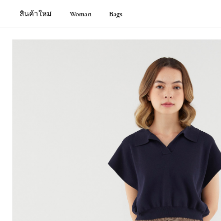
สินค้าใหม่
Woman
Bags