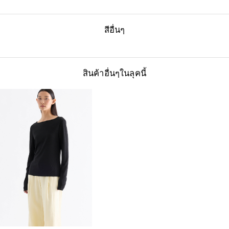
สีอื่นๆ
สินค้าอื่นๆในลุคนี้