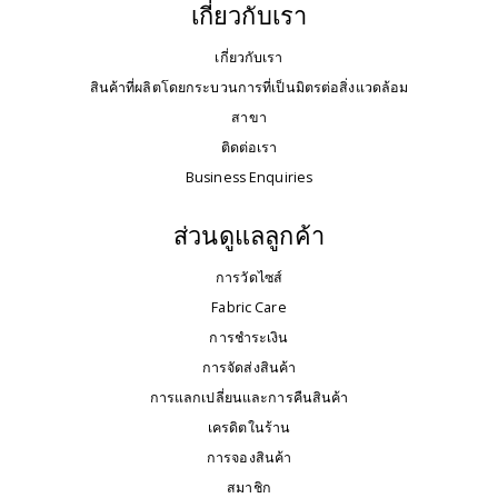
เกี่ยวกับเรา
เกี่ยวกับเรา
สินค้าที่ผลิตโดยกระบวนการที่เป็นมิตรต่อสิ่งแวดล้อม
สาขา
ติดต่อเรา
Business Enquiries
ส่วนดูแลลูกค้า
การวัดไซส์
Fabric Care
การชำระเงิน
การจัดส่งสินค้า
การแลกเปลี่ยนและการคืนสินค้า
เครดิตในร้าน
การจองสินค้า
สมาชิก