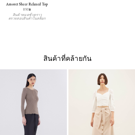
Amoret Sheer Relaxed Top
890฿
สินค้าหมดชั่วคราว
ตรวจสอบสินค้าในสต็อก
สินค้าที่คล้ายกัน