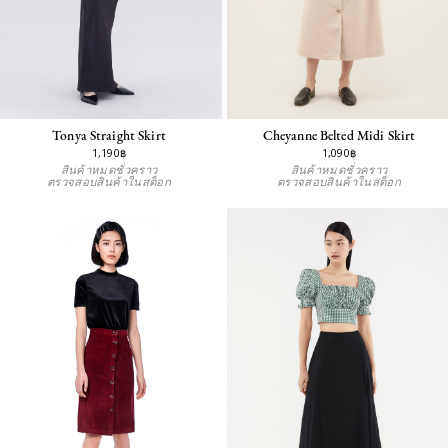
Tonya Straight Skirt
Cheyanne Belted Midi Skirt
1,190฿
1,090฿
สินค้าหมดชั่วคราว
สินค้าหมดชั่วคราว
ตรวจสอบสินค้าในสต็อก
ตรวจสอบสินค้าในสต็อก