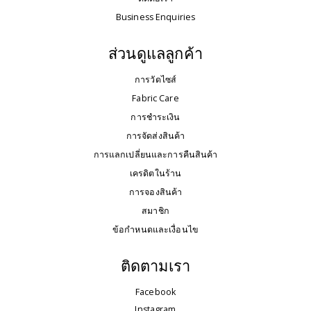
Business Enquiries
ส่วนดูแลลูกค้า
การวัดไซส์
Fabric Care
การชำระเงิน
การจัดส่งสินค้า
การแลกเปลี่ยนและการคืนสินค้า
เครดิตในร้าน
การจองสินค้า
สมาชิก
ข้อกำหนดและเงื่อนไข
ติดตามเรา
Facebook
Instagram