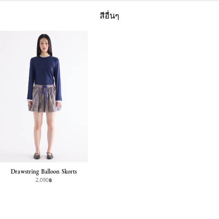
สีอื่นๆ
Drawstring Balloon Skorts
2,090฿