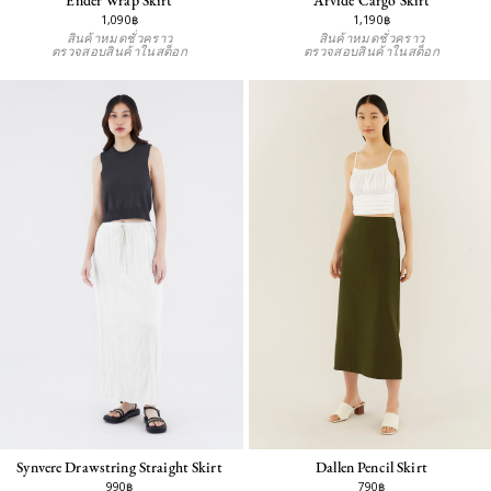
1,090฿
1,190฿
สินค้าหมดชั่วคราว
สินค้าหมดชั่วคราว
ตรวจสอบสินค้าในสต็อก
ตรวจสอบสินค้าในสต็อก
Synvere Drawstring Straight Skirt
Dallen Pencil Skirt
990฿
790฿