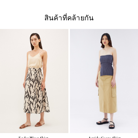
สินค้าที่คล้ายกัน
Ender Wrap Skirt
Arvide Cargo Skirt