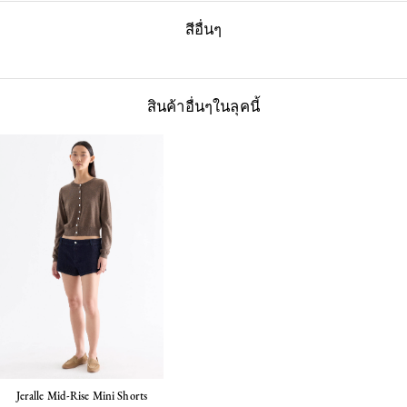
สีอื่นๆ
สินค้าอื่นๆในลุคนี้
Jeralle Mid-Rise Mini Shorts