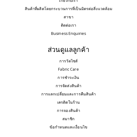
เกี่ยวกับเรา
สินค้าที่ผลิตโดยกระบวนการที่เป็นมิตรต่อสิ่งแวดล้อม
สาขา
ติดต่อเรา
Business Enquiries
ส่วนดูแลลูกค้า
การวัดไซส์
Fabric Care
การชำระเงิน
การจัดส่งสินค้า
การแลกเปลี่ยนและการคืนสินค้า
เครดิตในร้าน
การจองสินค้า
สมาชิก
ข้อกำหนดและเงื่อนไข