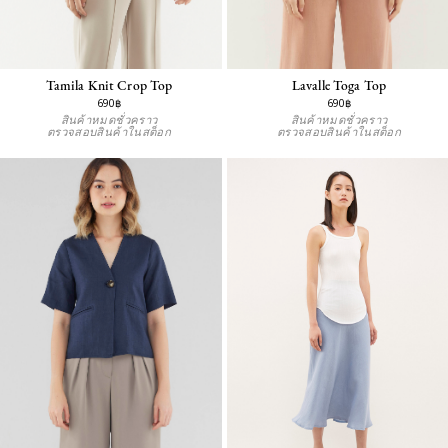
Tamila Knit Crop Top
Lavalle Toga Top
690฿
690฿
สินค้าหมดชั่วคราว
สินค้าหมดชั่วคราว
ตรวจสอบสินค้าในสต็อก
ตรวจสอบสินค้าในสต็อก