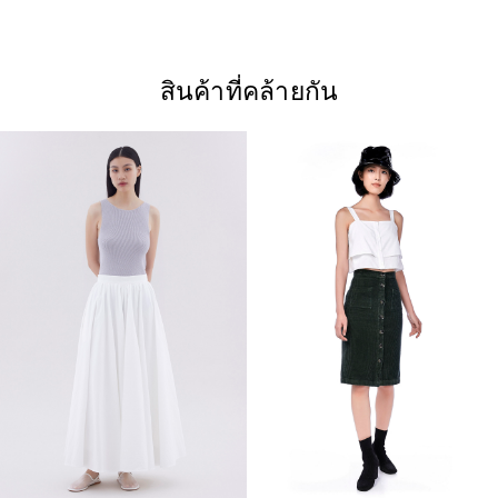
สินค้าที่คล้ายกัน