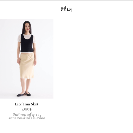
สีอื่นๆ
Lace Trim Skirt
2,090฿
สินค้าหมดชั่วคราว
ตรวจสอบสินค้าในสต็อก