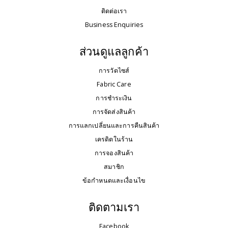
ติดต่อเรา
Business Enquiries
ส่วนดูแลลูกค้า
การวัดไซส์
Fabric Care
การชำระเงิน
การจัดส่งสินค้า
การแลกเปลี่ยนและการคืนสินค้า
เครดิตในร้าน
การจองสินค้า
สมาชิก
ข้อกำหนดและเงื่อนไข
ติดตามเรา
Facebook