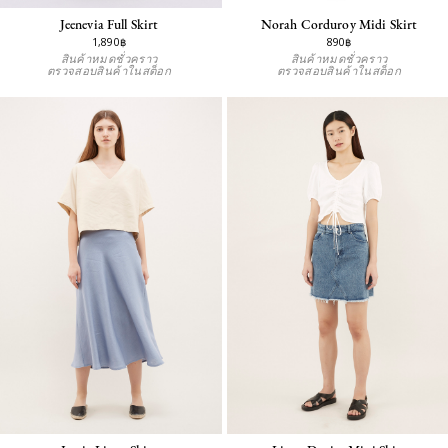
Jeenevia Full Skirt
Norah Corduroy Midi Skirt
1,890฿
890฿
สินค้าหมดชั่วคราว
สินค้าหมดชั่วคราว
ตรวจสอบสินค้าในสต็อก
ตรวจสอบสินค้าในสต็อก