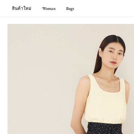
สินค้าใหม่
Woman
Bags