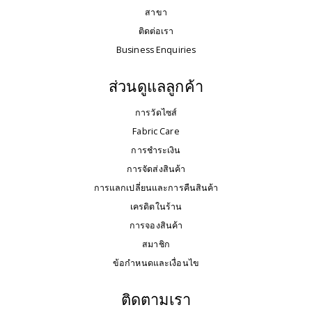
สาขา
ติดต่อเรา
Business Enquiries
ส่วนดูแลลูกค้า
การวัดไซส์
Fabric Care
การชำระเงิน
การจัดส่งสินค้า
การแลกเปลี่ยนและการคืนสินค้า
เครดิตในร้าน
การจองสินค้า
สมาชิก
ข้อกำหนดและเงื่อนไข
ติดตามเรา