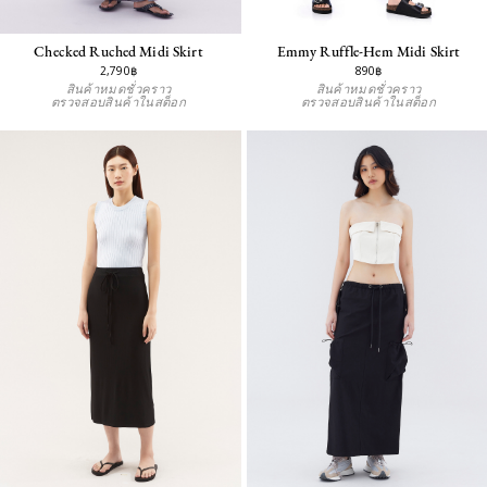
Checked Ruched Midi Skirt
Emmy Ruffle-Hem Midi Skirt
2,790฿
890฿
สินค้าหมดชั่วคราว
สินค้าหมดชั่วคราว
ตรวจสอบสินค้าในสต็อก
ตรวจสอบสินค้าในสต็อก