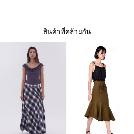
สินค้าที่คล้ายกัน