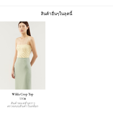
สินค้าอื่นๆในลุคนี้
Wilda Crop Top
590฿
สินค้าหมดชั่วคราว
ตรวจสอบสินค้าในสต็อก