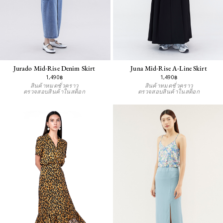
Jurado Mid-Rise Denim Skirt
Juna Mid-Rise A-Line Skirt
1,490฿
1,490฿
สินค้าหมดชั่วคราว
สินค้าหมดชั่วคราว
ตรวจสอบสินค้าในสต็อก
ตรวจสอบสินค้าในสต็อก