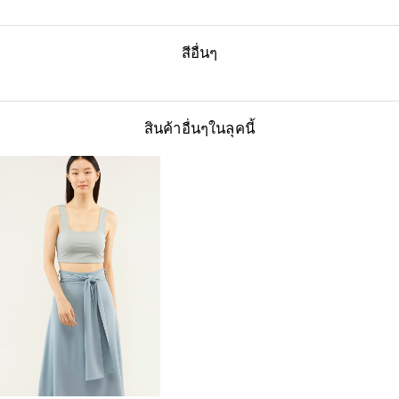
สีอื่นๆ
สินค้าอื่นๆในลุคนี้