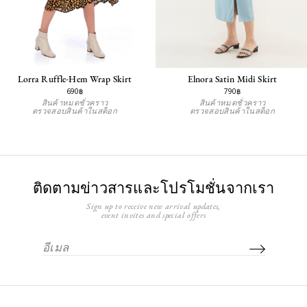
Lorra Ruffle-Hem Wrap Skirt
Elnora Satin Midi Skirt
690฿
790฿
สินค้าหมดชั่วคราว
สินค้าหมดชั่วคราว
ตรวจสอบสินค้าในสต็อก
ตรวจสอบสินค้าในสต็อก
ติดตามข่าวสารและโปรโมชั่นจากเรา
Sign up to receive new arrival updates,
event invites and special offers