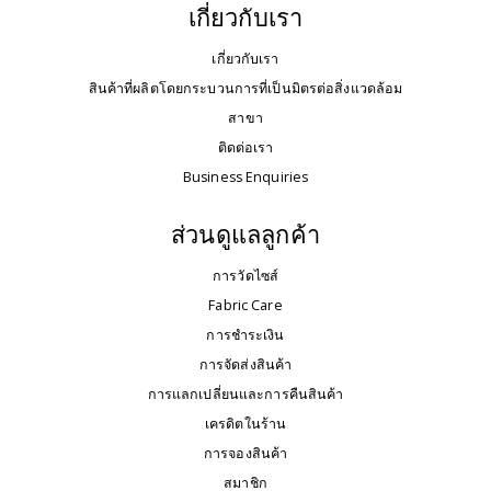
เกี่ยวกับเรา
เกี่ยวกับเรา
สินค้าที่ผลิตโดยกระบวนการที่เป็นมิตรต่อสิ่งแวดล้อม
สาขา
ติดต่อเรา
Business Enquiries
ส่วนดูแลลูกค้า
การวัดไซส์
Fabric Care
การชำระเงิน
การจัดส่งสินค้า
การแลกเปลี่ยนและการคืนสินค้า
เครดิตในร้าน
การจองสินค้า
สมาชิก