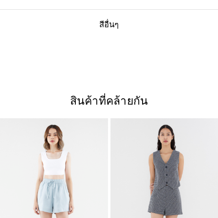
สีอื่นๆ
สินค้าที่คล้ายกัน