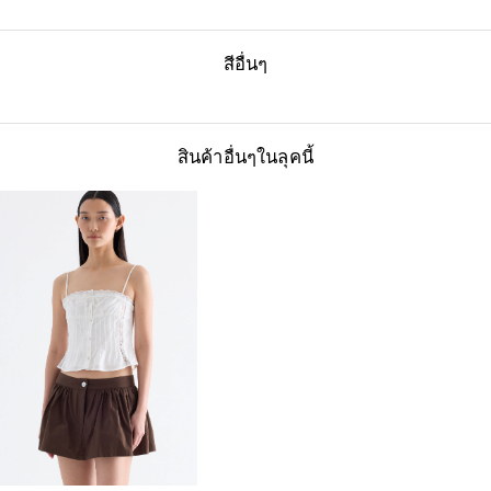
สีอื่นๆ
สินค้าอื่นๆในลุคนี้