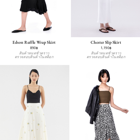
Edson Ruffle Wrap Skirt
Chester Slip Skirt
890฿
1,190฿
สินค้าหมดชั่วคราว
สินค้าหมดชั่วคราว
ตรวจสอบสินค้าในสต็อก
ตรวจสอบสินค้าในสต็อก