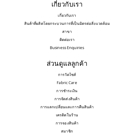
เกี่ยวกับเรา
เกี่ยวกับเรา
สินค้าที่ผลิตโดยกระบวนการที่เป็นมิตรต่อสิ่งแวดล้อม
สาขา
ติดต่อเรา
Business Enquiries
ส่วนดูแลลูกค้า
การวัดไซส์
Fabric Care
การชำระเงิน
การจัดส่งสินค้า
การแลกเปลี่ยนและการคืนสินค้า
เครดิตในร้าน
การจองสินค้า
สมาชิก