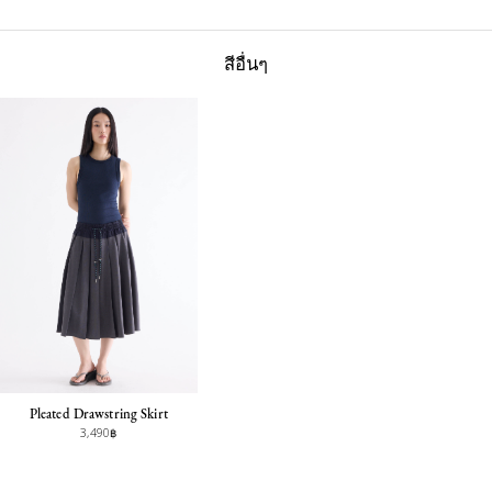
สีอื่นๆ
Pleated Drawstring Skirt
3,490฿