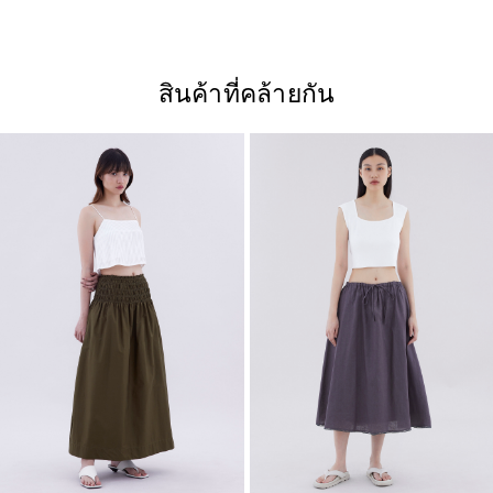
สินค้าที่คล้ายกัน