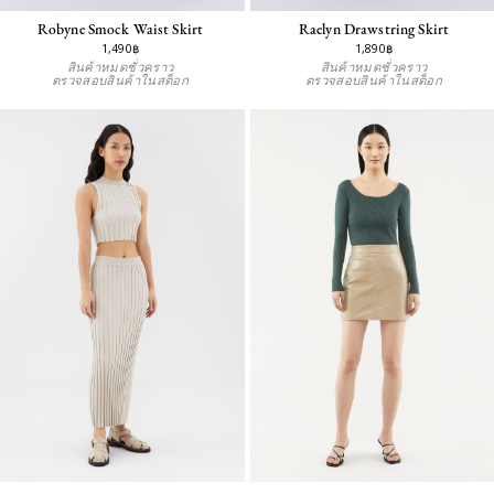
Robyne Smock Waist Skirt
Raelyn Drawstring Skirt
1,490฿
1,890฿
สินค้าหมดชั่วคราว
สินค้าหมดชั่วคราว
ตรวจสอบสินค้าในสต็อก
ตรวจสอบสินค้าในสต็อก