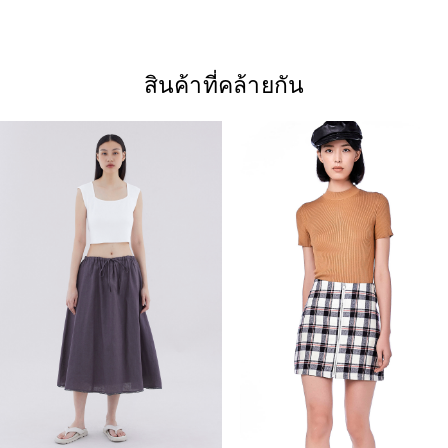
สินค้าที่คล้ายกัน