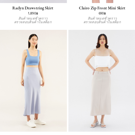
Raelyn Drawstring Skirt
Clairo Zip Front Mini Skirt
1,890฿
690฿
สินค้าหมดชั่วคราว
สินค้าหมดชั่วคราว
ตรวจสอบสินค้าในสต็อก
ตรวจสอบสินค้าในสต็อก