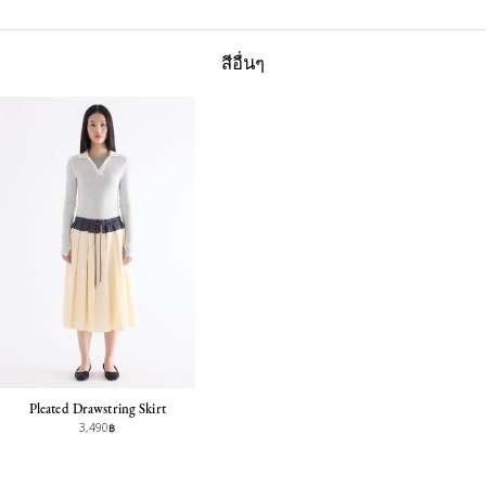
สีอื่นๆ
Pleated Drawstring Skirt
3,490฿