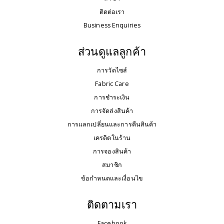
ติดต่อเรา
Business Enquiries
ส่วนดูแลลูกค้า
การวัดไซส์
Fabric Care
การชำระเงิน
การจัดส่งสินค้า
การแลกเปลี่ยนและการคืนสินค้า
เครดิตในร้าน
การจองสินค้า
สมาชิก
ข้อกำหนดและเงื่อนไข
ติดตามเรา
Facebook