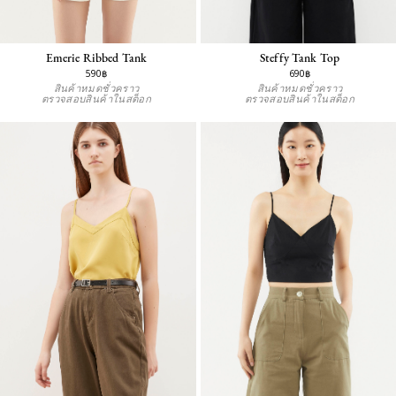
Emerie Ribbed Tank
Steffy Tank Top
590฿
690฿
สินค้าหมดชั่วคราว
สินค้าหมดชั่วคราว
ตรวจสอบสินค้าในสต็อก
ตรวจสอบสินค้าในสต็อก