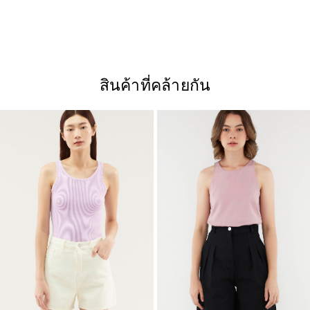
สินค้าที่คล้ายกัน