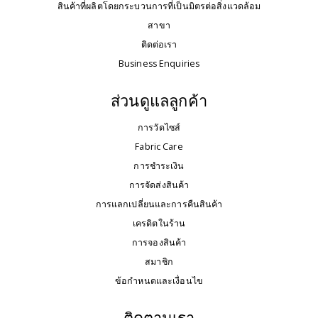
สินค้าที่ผลิตโดยกระบวนการที่เป็นมิตรต่อสิ่งแวดล้อม
สาขา
ติดต่อเรา
Business Enquiries
ส่วนดูแลลูกค้า
การวัดไซส์
Fabric Care
การชำระเงิน
การจัดส่งสินค้า
การแลกเปลี่ยนและการคืนสินค้า
เครดิตในร้าน
การจองสินค้า
สมาชิก
ข้อกำหนดและเงื่อนไข