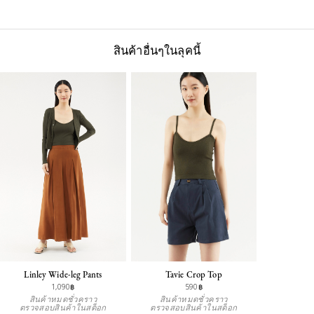
สินค้าอื่นๆในลุคนี้
Linley Wide-leg Pants
Tavie Crop Top
1,090฿
590฿
สินค้าหมดชั่วคราว
สินค้าหมดชั่วคราว
ตรวจสอบสินค้าในสต็อก
ตรวจสอบสินค้าในสต็อก