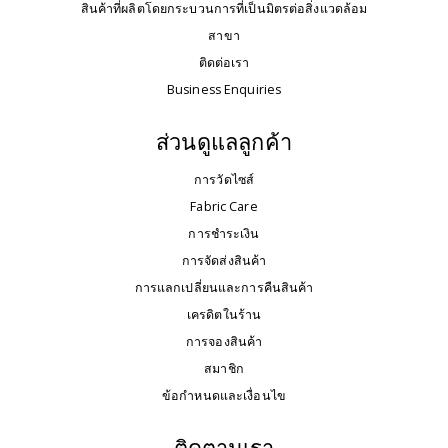
สินค้าที่ผลิตโดยกระบวนการที่เป็นมิตรต่อสิ่งแวดล้อม
สาขา
ติดต่อเรา
Business Enquiries
ส่วนดูแลลูกค้า
การวัดไซส์
Fabric Care
การชำระเงิน
การจัดส่งสินค้า
การแลกเปลี่ยนและการคืนสินค้า
เครดิตในร้าน
การจองสินค้า
สมาชิก
ข้อกำหนดและเงื่อนไข